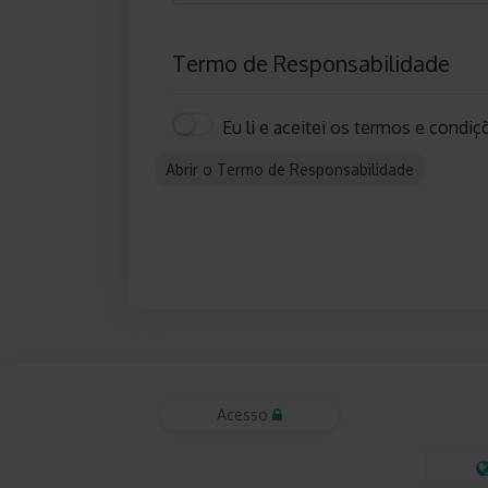
Termo de Responsabilidade
Eu li e aceitei os termos e condiç
Abrir o Termo de Responsabilidade
Acesso