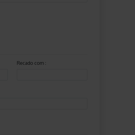
Recado com :