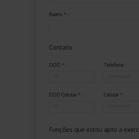
Bairro
*
:
Contato
DDD
*
:
Telefone :
DDD Celular
*
:
Celular
*
:
Funções que estou apto a exerc