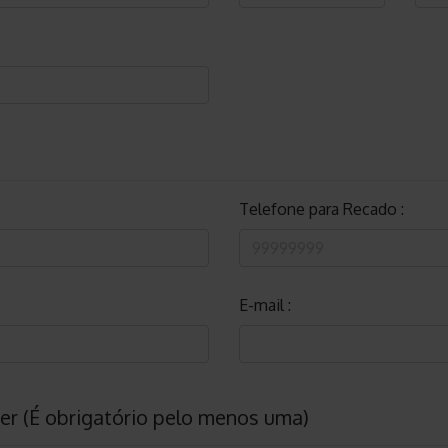
Telefone para Recado :
E-mail :
er (É obrigatório pelo menos uma)