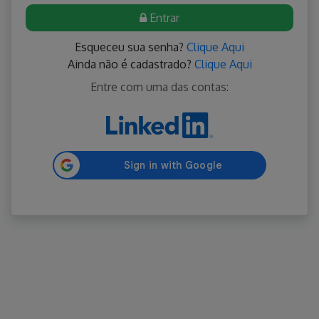
Entrar
Esqueceu sua senha?
Clique Aqui
Ainda não é cadastrado?
Clique Aqui
Entre com uma das contas: