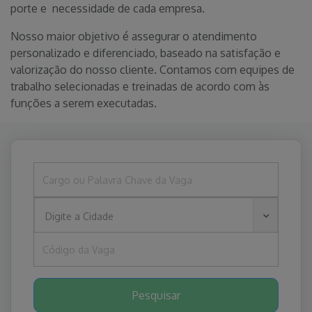
porte e necessidade de cada empresa.
Nosso maior objetivo é assegurar o atendimento
personalizado e diferenciado, baseado na satisfação e
valorização do nosso cliente. Contamos com equipes de
trabalho selecionadas e treinadas de acordo com às
funções a serem executadas.
Digite a Cidade
Pesquisar